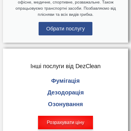
офісне, медичне, спортивне, розважальне. Також
опрацьовуємо транспортні засоби. Позбавляємо від
плісняви та всіх видів грибка.
Обрати послугу
Інші послуги від DezClean
Фумігація
Дезодорація
Озонування
Розрахувати ціну