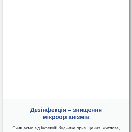
Дезінфекція – знищення
мікроорганізмів
Очищаємо від інфекцій будь-яке приміщення: житлове,