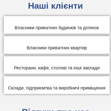
Наші клієнти
Власники приватних будинків та ділянок
Власники приватних квартир
Ресторани, кафе, столові та інші заклади
Склади, підприємтва та виробничі приміщення