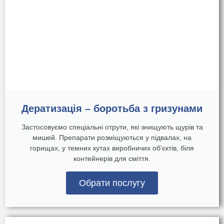
Дератизація – боротьба з гризунами
Застосовуємо спеціальні отрути, які знищують щурів та
мишей. Препарати розміщуються у підвалах, на
горищах, у темних кутах виробничих об'єктів, біля
контейнерів для сміття.
Обрати послугу